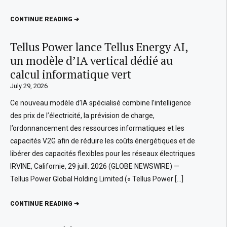
CONTINUE READING ➔
Tellus Power lance Tellus Energy AI,
un modèle d’IA vertical dédié au
calcul informatique vert
July 29, 2026
Ce nouveau modèle d’IA spécialisé combine l’intelligence
des prix de l’électricité, la prévision de charge,
l’ordonnancement des ressources informatiques et les
capacités V2G afin de réduire les coûts énergétiques et de
libérer des capacités flexibles pour les réseaux électriques
IRVINE, Californie, 29 juill. 2026 (GLOBE NEWSWIRE) —
Tellus Power Global Holding Limited (« Tellus Power […]
CONTINUE READING ➔