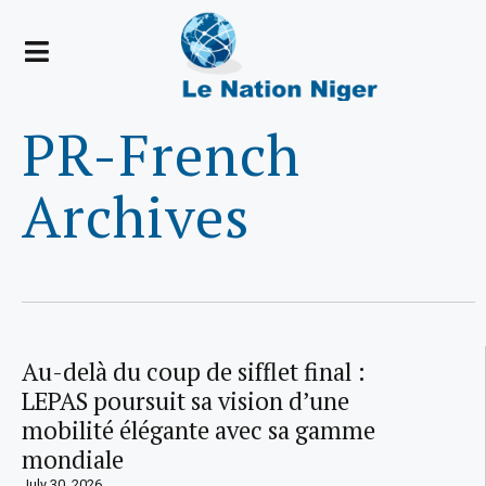
PR-French
Archives
Au-delà du coup de sifflet final :
LEPAS poursuit sa vision d’une
mobilité élégante avec sa gamme
mondiale
July 30, 2026