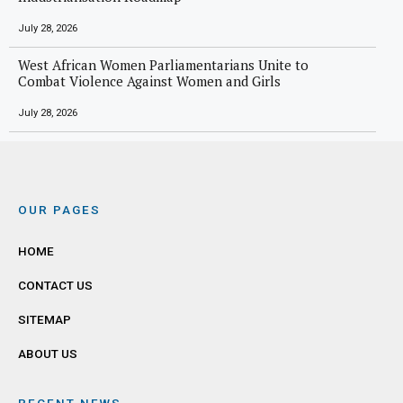
July 28, 2026
West African Women Parliamentarians Unite to
Combat Violence Against Women and Girls
July 28, 2026
OUR PAGES
HOME
CONTACT US
SITEMAP
ABOUT US
RECENT NEWS