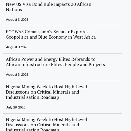
New US Visa Bond Rule Impacts 30 African
Nations
August 3, 2026
ECOWAS Commission’s Seminar Explores
Geopolitics and Blue Economy in West Africa
August 3, 2026
African Power and Energy Elites Rebrands to
African Infrastructure Elites: People and Projects
August 3, 2026
Nigeria Mining Week to Host High-Level
Discussions on Critical Minerals and
Industrialisation Roadmap
July 28, 2026
Nigeria Mining Week to Host High-Level
Discussions on Critical Minerals and
Industrialisation Roadmap