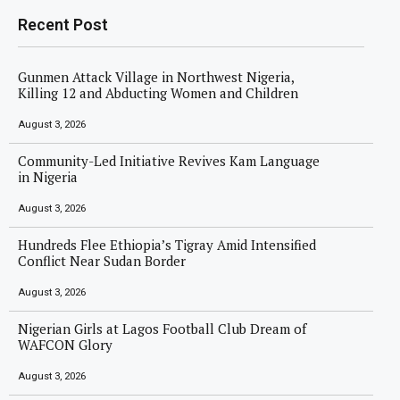
Recent Post
Gunmen Attack Village in Northwest Nigeria,
Killing 12 and Abducting Women and Children
August 3, 2026
Community-Led Initiative Revives Kam Language
in Nigeria
August 3, 2026
Hundreds Flee Ethiopia’s Tigray Amid Intensified
Conflict Near Sudan Border
August 3, 2026
Nigerian Girls at Lagos Football Club Dream of
WAFCON Glory
August 3, 2026