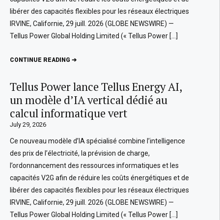
libérer des capacités flexibles pour les réseaux électriques
IRVINE, Californie, 29 juill. 2026 (GLOBE NEWSWIRE) —
Tellus Power Global Holding Limited (« Tellus Power […]
CONTINUE READING ➔
Tellus Power lance Tellus Energy AI,
un modèle d’IA vertical dédié au
calcul informatique vert
July 29, 2026
Ce nouveau modèle d’IA spécialisé combine l’intelligence
des prix de l’électricité, la prévision de charge,
l’ordonnancement des ressources informatiques et les
capacités V2G afin de réduire les coûts énergétiques et de
libérer des capacités flexibles pour les réseaux électriques
IRVINE, Californie, 29 juill. 2026 (GLOBE NEWSWIRE) —
Tellus Power Global Holding Limited (« Tellus Power […]