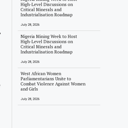
High-Level Discussions on
Critical Minerals and
Industrialisation Roadmap
July 28, 2026
,
Nigeria Mining Week to Host
High-Level Discussions on
Critical Minerals and
Industrialisation Roadmap
July 28, 2026
West African Women
Parliamentarians Unite to
Combat Violence Against Women
e
and Girls
July 28, 2026