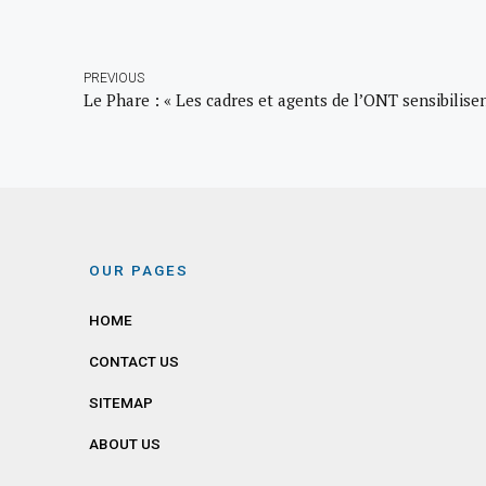
PREVIOUS
OUR PAGES
HOME
CONTACT US
SITEMAP
ABOUT US