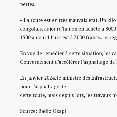
pertes.
« La route est en très mauvais état. Un kilo
congolais, aujourd’hui on en achète à 8000
1500 aujourd’hui c’est à 3000 francs… », r
En vue de remédier à cette situation, les
Gouvernement d’accélérer l’asphaltage de 
En janvier 2024, le ministre des Infrastruc
pour l’asphaltage de
cette route, mais depuis lors, les travaux n
Source: Radio Okapi