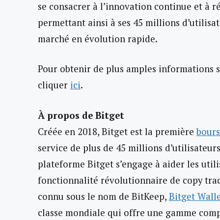
se consacrer à l’innovation continue et à r
permettant ainsi à ses 45 millions d’utilisat
marché en évolution rapide.
Pour obtenir de plus amples informations s
cliquer
ici
.
À propos de Bitget
Créée en 2018, Bitget est la première
bours
service de plus de 45 millions d’utilisateur
plateforme Bitget s’engage à aider les util
fonctionnalité révolutionnaire de copy tra
connu sous le nom de BitKeep,
Bitget Wall
classe mondiale qui offre une gamme compl