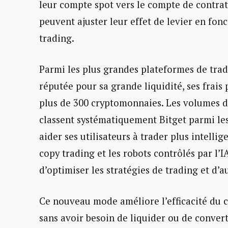
leur compte spot vers le compte de contrat
peuvent ajuster leur effet de levier en fonc
trading.
Parmi les plus grandes plateformes de trad
réputée pour sa grande liquidité, ses frais 
plus de 300 cryptomonnaies. Les volumes d
classent systématiquement Bitget parmi les
aider ses utilisateurs à trader plus intelli
copy trading et les robots contrôlés par l’
d’optimiser les stratégies de trading et d’
Ce nouveau mode améliore l’efficacité du ca
sans avoir besoin de liquider ou de conver