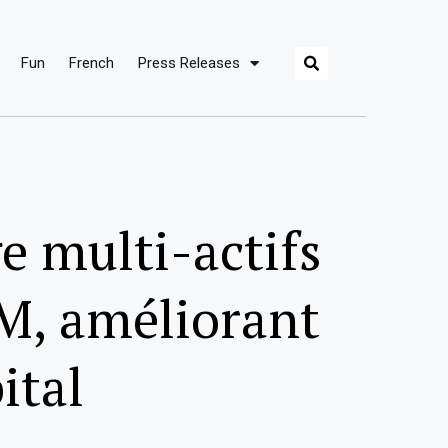
Fun
French
Press Releases
e multi-actifs
M, améliorant
ital