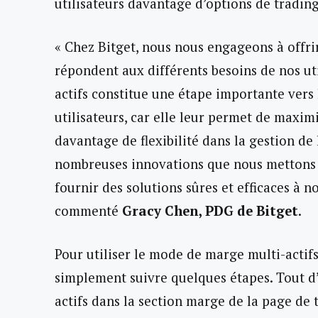
utilisateurs davantage d’options de trading
« Chez Bitget, nous nous engageons à offri
répondent aux différents besoins de nos ut
actifs constitue une étape importante vers 
utilisateurs, car elle leur permet de maximis
davantage de flexibilité dans la gestion de 
nombreuses innovations que nous mettons e
fournir des solutions sûres et efficaces à
commenté
Gracy Chen, PDG de Bitget
.
Pour utiliser le mode de marge multi-actifs 
simplement suivre quelques étapes. Tout d’
actifs dans la section marge de la page de 