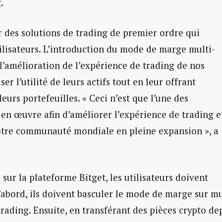
.
r des solutions de trading de premier ordre qui
ilisateurs. L’introduction du mode de marge multi-
l’amélioration de l’expérience de trading de nos
er l’utilité de leurs actifs tout en leur offrant
leurs portefeuilles. « Ceci n’est que l’une des
n œuvre afin d’améliorer l’expérience de trading e
 notre communauté mondiale en pleine expansion », a
sur la plateforme Bitget, les utilisateurs doivent
abord, ils doivent basculer le mode de marge sur mu
trading. Ensuite, en transférant des pièces crypto de